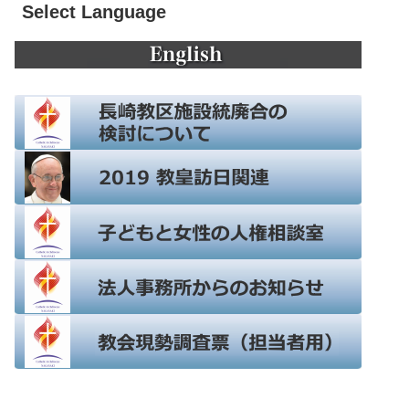
Select Language