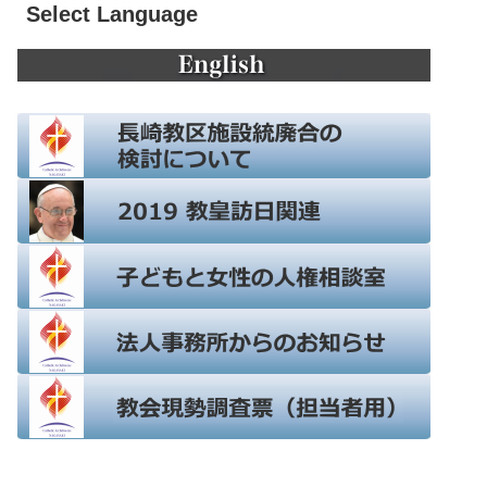
Select Language