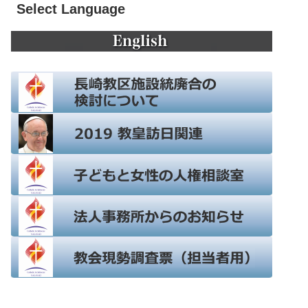
Select Language