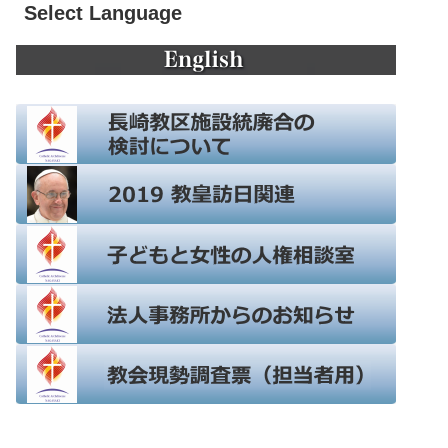
Select Language