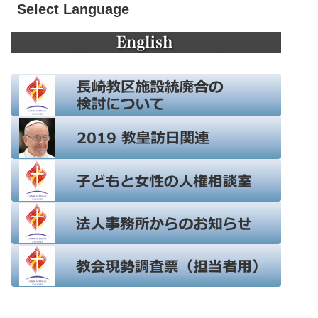
Select Language