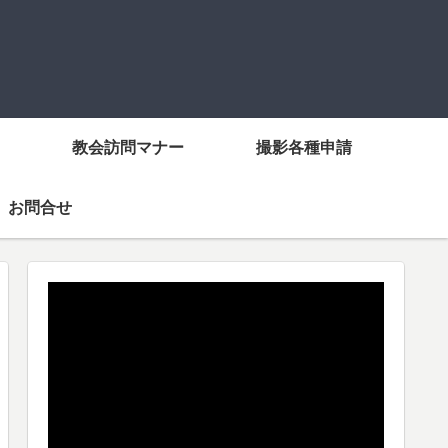
教会訪問マナー
撮影各種申請
お問合せ