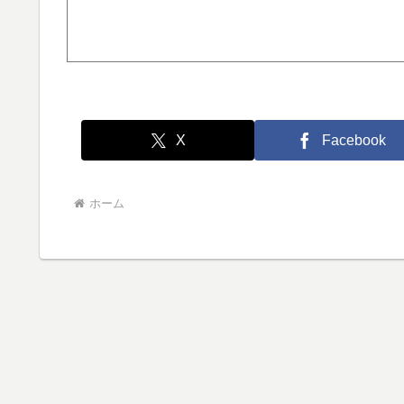
X
Facebook
ホーム