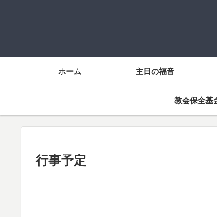
ホーム
主日の福音
教会保全基
行事予定