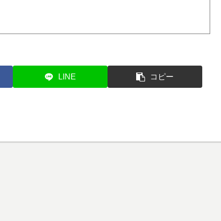
LINE
コピー