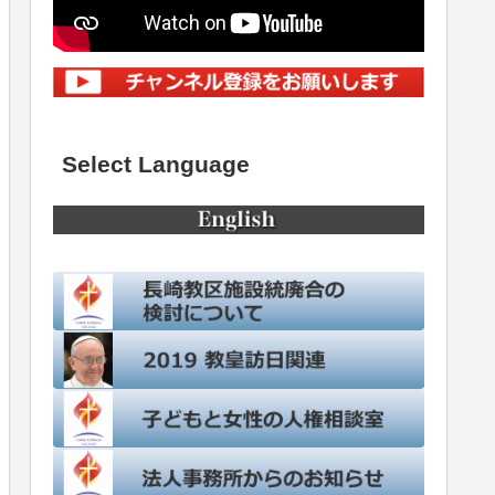
Select Language