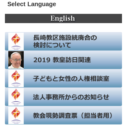
Select Language