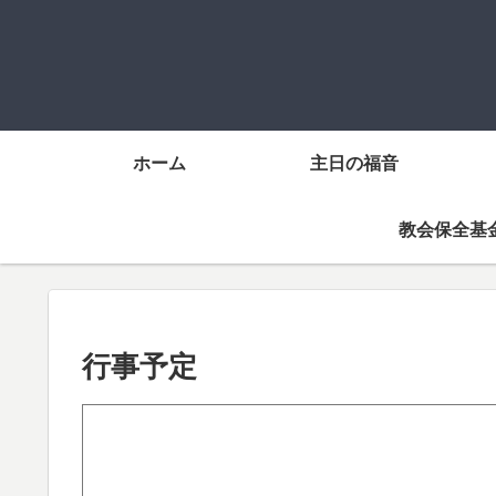
ホーム
主日の福音
教会保全基
行事予定