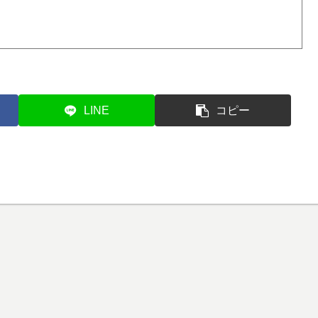
LINE
コピー