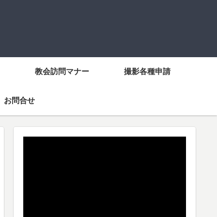
教会訪問マナー
撮影各種申請
お問合せ