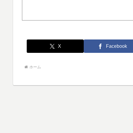
X
Facebook
ホーム