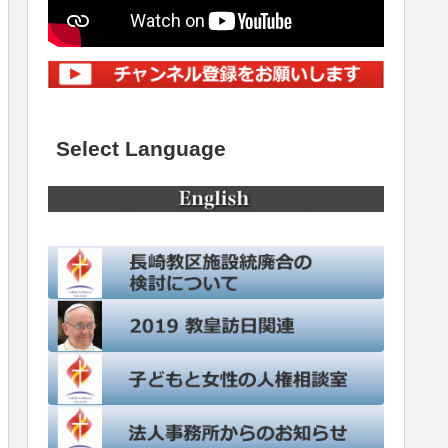
Select Language