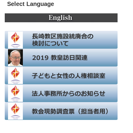
Select Language