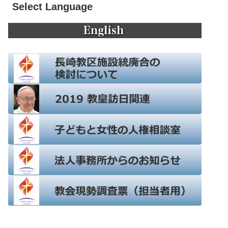
Select Language