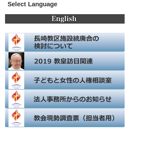
Select Language