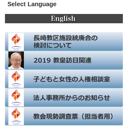
Select Language