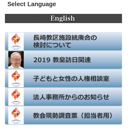
Select Language