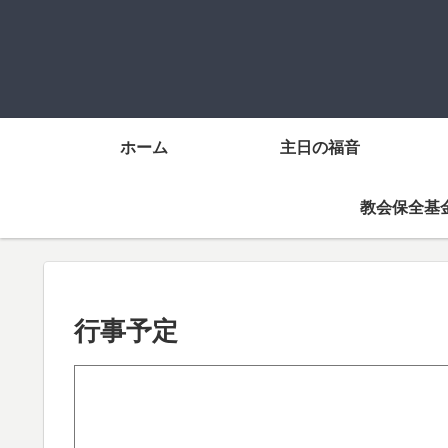
ホーム
主日の福音
教会保全基
行事予定