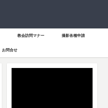
教会訪問マナー
撮影各種申請
お問合せ