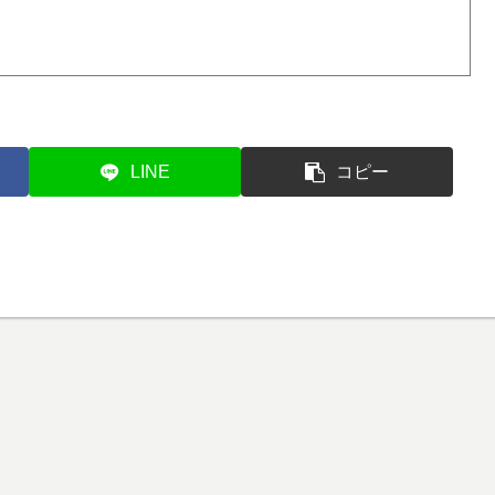
LINE
コピー