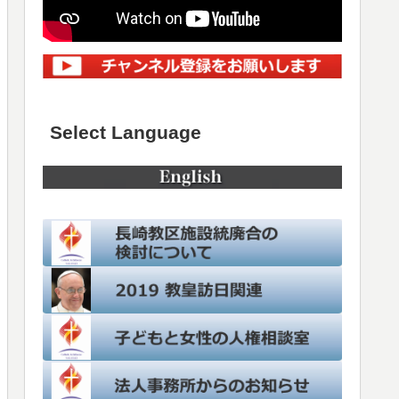
Select Language