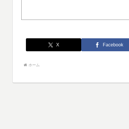
X
Facebook
ホーム